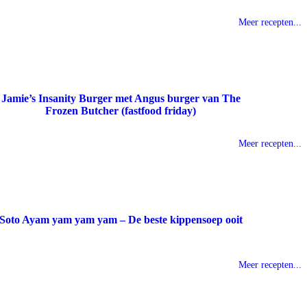
Meer recepten...
Jamie’s Insanity Burger met Angus burger van The
Frozen Butcher (fastfood friday)
Meer recepten...
Soto Ayam yam yam yam – De beste kippensoep ooit
Meer recepten...