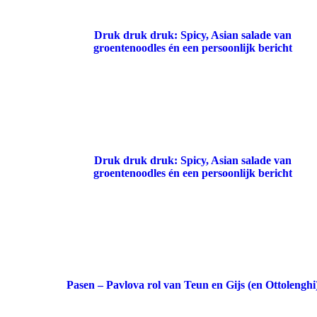
Druk druk druk: Spicy, Asian salade van
groentenoodles én een persoonlijk bericht
Druk druk druk: Spicy, Asian salade van
groentenoodles én een persoonlijk bericht
Pasen – Pavlova rol van Teun en Gijs (en Ottolenghi