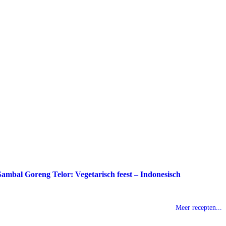
Sambal Goreng Telor: Vegetarisch feest – Indonesisch
Meer recepten...