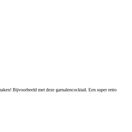
maken! Bijvoorbeeld met deze garnalencocktail. Een super retro