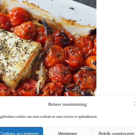
Beheer toestemming
 gebruiken cookies om onze website en onze service te optimaliseren.
ta pasta)
Cookies accepteren
Weigeren
Bekijk voorkeuren