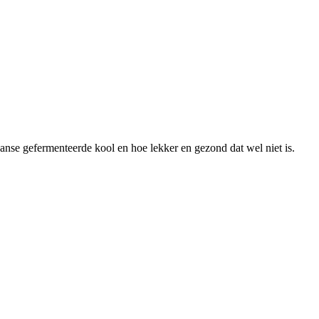
anse gefermenteerde kool en hoe lekker en gezond dat wel niet is.