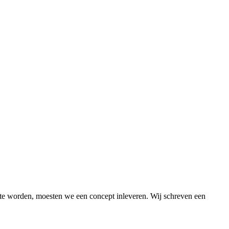
 te worden, moesten we een concept inleveren. Wij schreven een