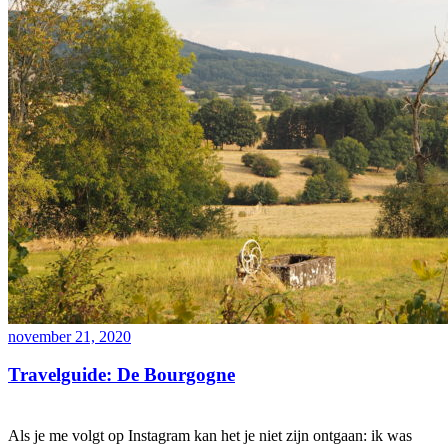
november 21, 2020
Travelguide: De Bourgogne
Als je me volgt op Instagram kan het je niet zijn ontgaan: ik was