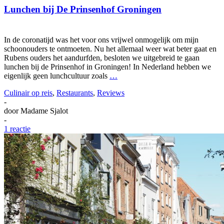
Lunchen bij De Prinsenhof Groningen
In de coronatijd was het voor ons vrijwel onmogelijk om mijn
schoonouders te ontmoeten. Nu het allemaal weer wat beter gaat en
Rubens ouders het aandurfden, besloten we uitgebreid te gaan
lunchen bij de Prinsenhof in Groningen! In Nederland hebben we
eigenlijk geen lunchcultuur zoals
…
Culinair op reis
,
Restaurants
,
Reviews
-
door
Madame Sjalot
-
1 reactie