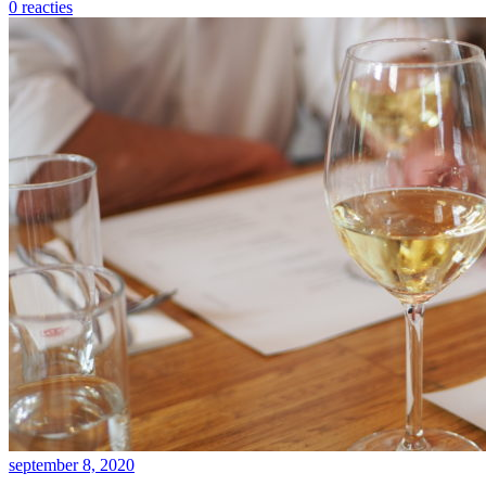
0 reacties
september 8, 2020