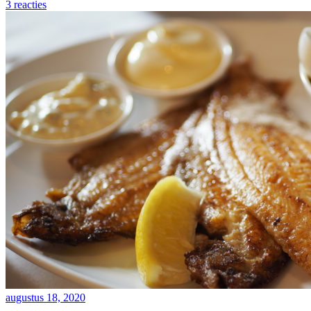
3 reacties
augustus 18, 2020