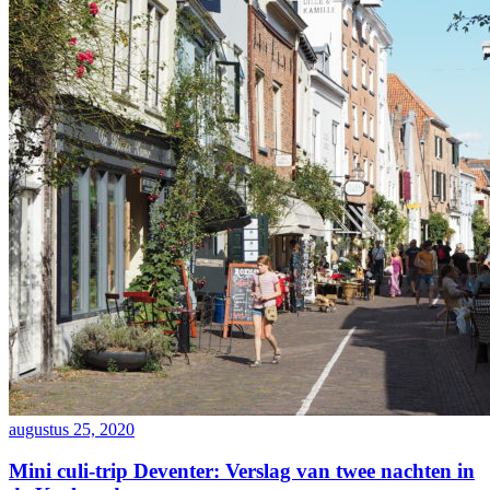
augustus 25, 2020
Mini culi-trip Deventer: Verslag van twee nachten in