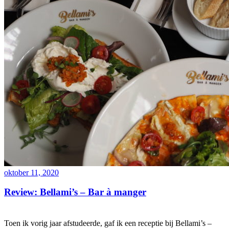
oktober 11, 2020
Review: Bellami’s – Bar à manger
Toen ik vorig jaar afstudeerde, gaf ik een receptie bij Bellami’s –