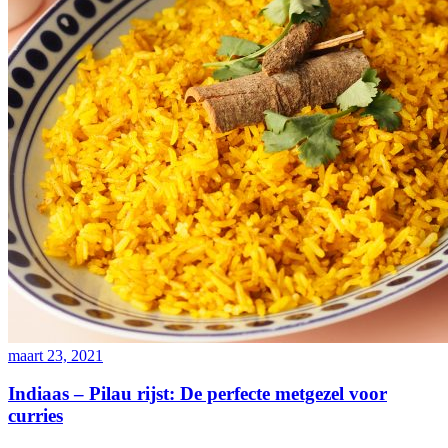
maart 23, 2021
Indiaas – Pilau rijst: De perfecte metgezel voor
curries