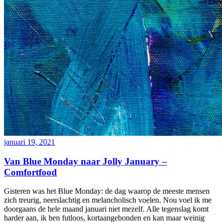
januari 19, 2021
Van Blue Monday naar Jolly January –
Comfortfood
Gisteren was het Blue Monday: de dag waarop de meeste mensen
zich treurig, neerslachtig en melancholisch voelen. Nou voel ik me
doorgaans de hele maand januari niet mezelf. Alle tegenslag komt
harder aan, ik ben futloos, kortaangebonden en kan maar weinig