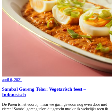
april 6, 2021
Sambal Goreng Telor: Vegetarisch feest –
Indonesisch
De Pasen is net voorbij, maar we gaan gewoon nog even door met
eieren! Sambal goreng telor: dit gerecht maakte ik wekelijks toen ik