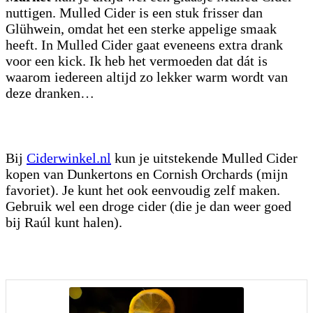
nuttigen. Mulled Cider is een stuk frisser dan
Glühwein, omdat het een sterke appelige smaak
heeft. In Mulled Cider gaat eveneens extra drank
voor een kick. Ik heb het vermoeden dat dát is
waarom iedereen altijd zo lekker warm wordt van
deze dranken…
Bij
Ciderwinkel.nl
kun je uitstekende Mulled Cider
kopen van Dunkertons en Cornish Orchards (mijn
favoriet). Je kunt het ook eenvoudig zelf maken.
Gebruik wel een droge cider (die je dan weer goed
bij Raúl kunt halen).