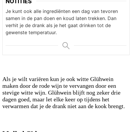
NOTITIES
Je kunt ook alle ingrediënten een dag van tevoren
samen in de pan doen en koud laten trekken. Dan
verhit je de drank als je het gaat drinken tot de
gewenste temperatuur.
Als je wilt variëren kun je ook witte Glühwein
maken door de rode wijn te vervangen door een
stevige witte wijn. Glühwein blijft nog zeker drie
dagen goed, maar let elke keer op tijdens het
verwarmen dat je de drank niet aan de kook brengt.