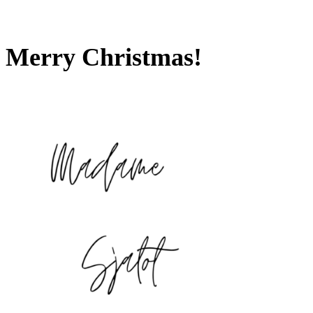
Merry Christmas!