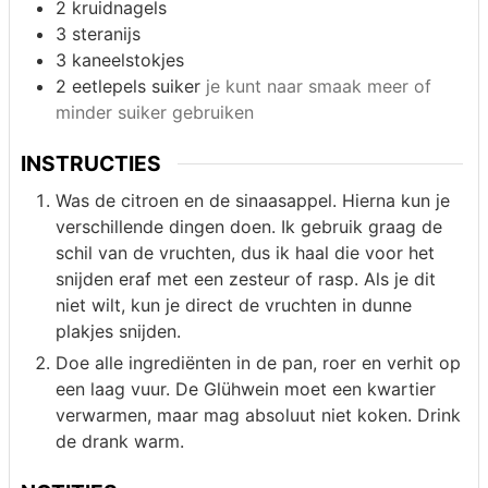
2
kruidnagels
3
steranijs
3
kaneelstokjes
2 eetlepels
suiker
je kunt naar smaak meer of
minder suiker gebruiken
INSTRUCTIES
Was de citroen en de sinaasappel. Hierna kun je
verschillende dingen doen. Ik gebruik graag de
schil van de vruchten, dus ik haal die voor het
snijden eraf met een zesteur of rasp. Als je dit
niet wilt, kun je direct de vruchten in dunne
plakjes snijden.
Doe alle ingrediënten in de pan, roer en verhit op
een laag vuur. De Glühwein moet een kwartier
verwarmen, maar mag absoluut niet koken. Drink
de drank warm.