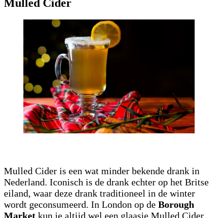
Mulled Cider
Mulled Cider is een wat minder bekende drank in
Nederland. Iconisch is de drank echter op het Britse
eiland, waar deze drank traditioneel in de winter
wordt geconsumeerd. In London op de
Borough
Market
kun je altijd wel een glaasje Mulled Cider