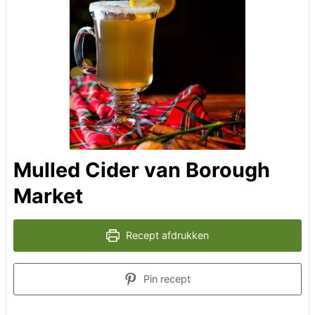
Mulled Cider van Borough
Market
Recept afdrukken
Pin recept