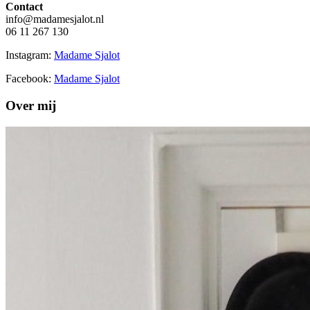
Contact
info@madamesjalot.nl
06 11 267 130
Instagram:
Madame Sjalot
Facebook:
Madame Sjalot
Over mij