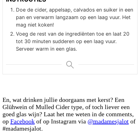
Doe de cider, appelsap, calvados en suiker in een
pan en verwarm langzaam op een laag vuur. Het
mag niet koken!
Voeg de rest van de ingrediënten toe en laat 20
tot 30 minuten sudderen op een laag vuur.
Serveer warm in een glas.
En, wat drinken jullie doorgaans met kerst? Een
Glühwein of Mulled Cider type, of toch liever een
goed glas wijn? Laat het me weten in de comments,
op
Facebook
of op Instagram via
@madamesjalot
of
#madamesjalot.