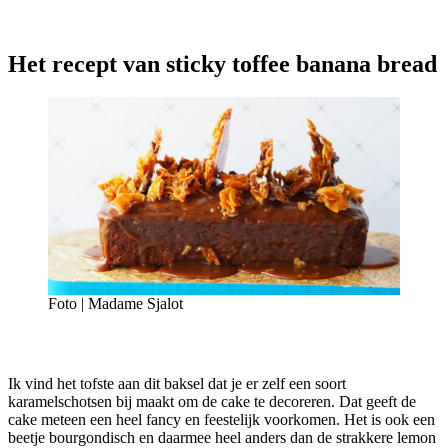
Het recept van sticky toffee banana bread
Foto | Madame Sjalot
Ik vind het tofste aan dit baksel dat je er zelf een soort
karamelschotsen bij maakt om de cake te decoreren. Dat geeft de
cake meteen een heel fancy en feestelijk voorkomen. Het is ook een
beetje bourgondisch en daarmee heel anders dan de strakkere lemon