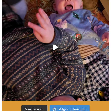
Meer laden…
Volgen op Instagram