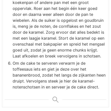
koekenpan of andere pan met een groot
oppervlak. Roer aan het begin één keer goed
door en daarna weer alleen door de pan te
wiebelen. Als de suiker is opgelost en goudbruin
is, meng je de noten, de cornflakes en het zout
door de karamel. Zorg ervoor dat alles bedekt is
met een laagje karamel. Stort de karamel op een
ovenschaal met bakpapier en spreid het mengsel
goed uit, zodat je geen enorme chunks krijgt.
Laat afkoelen en breek vervolgens in schotsen.
Om de cake te serveren verwarm je de
toffeesaus iets en giet je deze over het
bananenbrood, zodat het langs de zijkanten heen
druipt. Vervolgens steek je hier de karamel-
notenschotsen in en serveer je de cake direct.