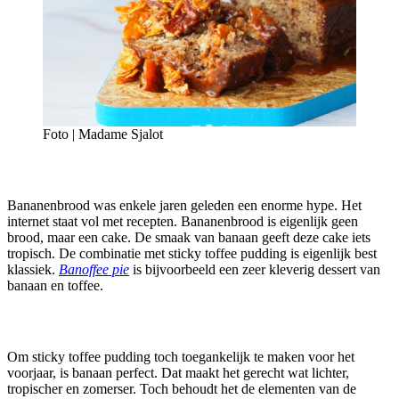
Foto | Madame Sjalot
Bananenbrood was enkele jaren geleden een enorme hype. Het
internet staat vol met recepten. Bananenbrood is eigenlijk geen
brood, maar een cake. De smaak van banaan geeft deze cake iets
tropisch. De combinatie met sticky toffee pudding is eigenlijk best
klassiek.
Banoffee pie
is bijvoorbeeld een zeer kleverig dessert van
banaan en toffee.
Om sticky toffee pudding toch toegankelijk te maken voor het
voorjaar, is banaan perfect. Dat maakt het gerecht wat lichter,
tropischer en zomerser. Toch behoudt het de elementen van de