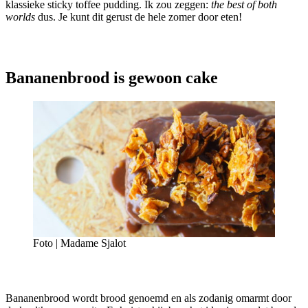
klassieke sticky toffee pudding. Ik zou zeggen:
the best of both
worlds
dus. Je kunt dit gerust de hele zomer door eten!
Bananenbrood is gewoon cake
Foto | Madame Sjalot
Bananenbrood wordt brood genoemd en als zodanig omarmt door