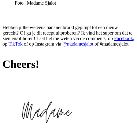
Foto | Madame Sjalot
Hebben jullie weleens bananenbrood gepimpt tot een nieuw
gerecht? Of ga je dit recept uitproberen? Ik vind het super om dat te
zien en/of horen! Laat het me weten via de comments, op
Facebook
,
op
TikTok
of op Instagram via
@madamesjalot
of #madamesjalot.
Cheers!