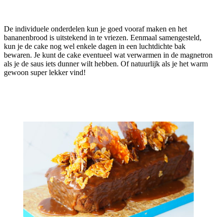
De individuele onderdelen kun je goed vooraf maken en het
bananenbrood is uitstekend in te vriezen. Eenmaal samengesteld,
kun je de cake nog wel enkele dagen in een luchtdichte bak
bewaren. Je kunt de cake eventueel wat verwarmen in de magnetron
als je de saus iets dunner wilt hebben. Of natuurlijk als je het warm
gewoon super lekker vind!