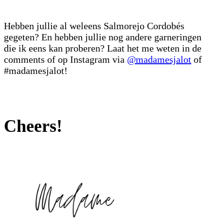
Hebben jullie al weleens Salmorejo Cordobés
gegeten? En hebben jullie nog andere garneringen
die ik eens kan proberen? Laat het me weten in de
comments of op Instagram via
@madamesjalot
of
#madamesjalot!
Cheers!