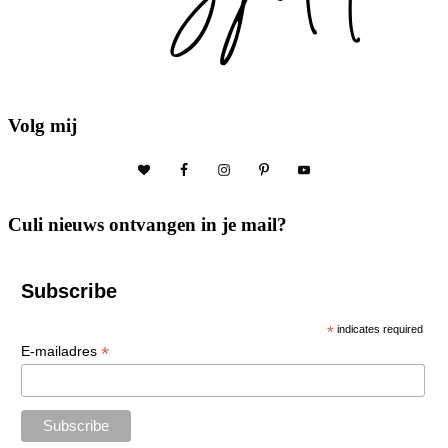
Volg mij
Culi nieuws ontvangen in je mail?
Subscribe
*
indicates required
*
E-mailadres