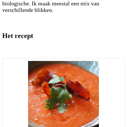
biologische. Ik maak meestal een mix van
verschillende blikken.
Het recept