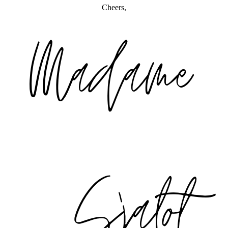
Cheers,