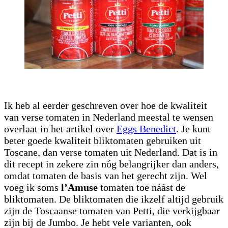
Ik heb al eerder geschreven over hoe de kwaliteit
van verse tomaten in Nederland meestal te wensen
overlaat in het artikel over
Eggs Benedict
. Je kunt
beter goede kwaliteit bliktomaten gebruiken uit
Toscane, dan verse tomaten uit Nederland. Dat is in
dit recept in zekere zin nóg belangrijker dan anders,
omdat tomaten de basis van het gerecht zijn. Wel
voeg ik soms
l’Amuse
tomaten toe náást de
bliktomaten. De bliktomaten die ikzelf altijd gebruik
zijn de Toscaanse tomaten van Petti, die verkijgbaar
zijn bij de Jumbo. Je hebt vele varianten, ook