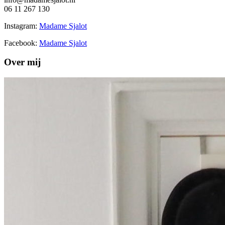
06 11 267 130
Instagram:
Madame Sjalot
Facebook:
Madame Sjalot
Over mij