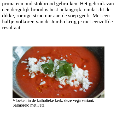
prima een oud stokbrood gebruiken. Het gebruik van
een dergelijk brood is best belangrijk, omdat dit de
dikke, romige structuur aan de soep geeft. Met een
halfje volkoren van de Jumbo krijg je niet eenzelfde
resultaat.
Vloeken in de katholieke kerk, deze vega variant:
Salmorejo met Feta