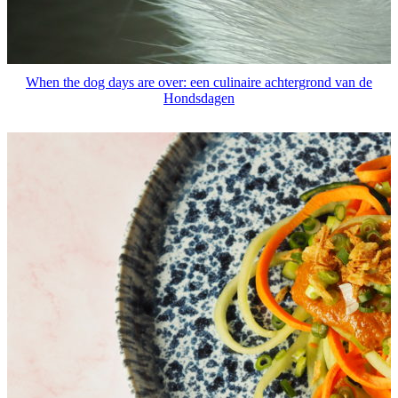
When the dog days are over: een culinaire achtergrond van de
Hondsdagen