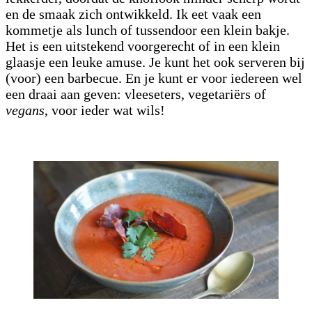
en de smaak zich ontwikkeld. Ik eet vaak een
kommetje als lunch of tussendoor een klein bakje.
Het is een uitstekend voorgerecht of in een klein
glaasje een leuke amuse. Je kunt het ook serveren bij
(voor) een barbecue. En je kunt er voor iedereen wel
een draai aan geven: vleeseters, vegetariërs of
vegans
, voor ieder wat wils!