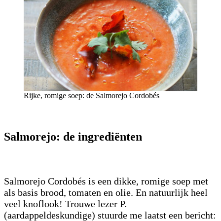
Rijke, romige soep: de Salmorejo Cordobés
Salmorejo: de ingrediënten
Salmorejo Cordobés is een dikke, romige soep met
als basis brood, tomaten en olie. En natuurlijk heel
veel knoflook! Trouwe lezer P.
(aardappeldeskundige) stuurde me laatst een bericht: