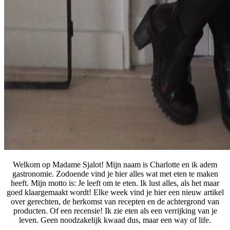
Welkom op Madame Sjalot! Mijn naam is Charlotte en ik adem
gastronomie. Zodoende vind je hier alles wat met eten te maken
heeft. Mijn motto is: Je leeft om te eten. Ik lust alles, als het maar
goed klaargemaakt wordt! Elke week vind je hier een nieuw artikel
over gerechten, de herkomst van recepten en de achtergrond van
producten. Of een recensie! Ik zie eten als een verrijking van je
leven. Geen noodzakelijk kwaad dus, maar een way of life.