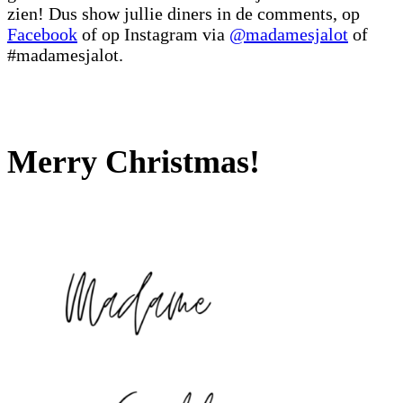
zien! Dus show jullie diners in de comments, op
Facebook
of op Instagram via
@madamesjalot
of
#madamesjalot.
Merry Christmas!