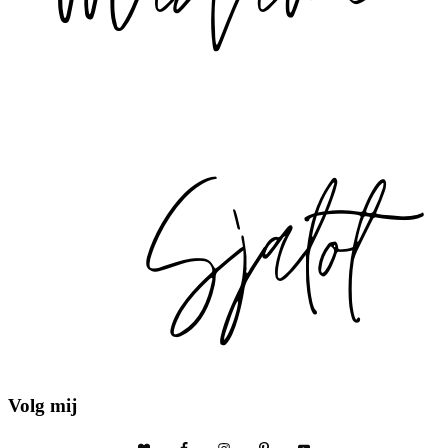
Volg mij