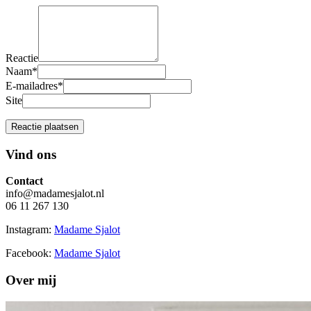
Reactie
Naam
*
E-mailadres
*
Site
Vind ons
Contact
info@madamesjalot.nl
06 11 267 130
Instagram:
Madame Sjalot
Facebook:
Madame Sjalot
Over mij