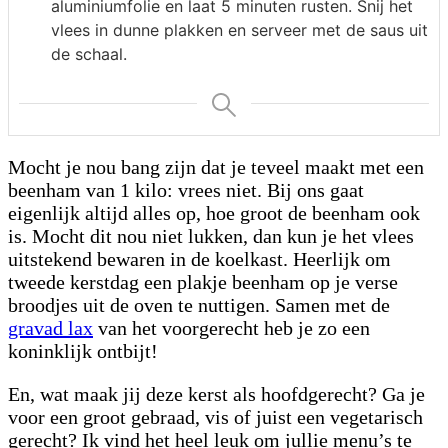
aluminiumfolie en laat 5 minuten rusten. Snij het
vlees in dunne plakken en serveer met de saus uit
de schaal.
Mocht je nou bang zijn dat je teveel maakt met een
beenham van 1 kilo: vrees niet. Bij ons gaat
eigenlijk altijd alles op, hoe groot de beenham ook
is. Mocht dit nou niet lukken, dan kun je het vlees
uitstekend bewaren in de koelkast. Heerlijk om
tweede kerstdag een plakje beenham op je verse
broodjes uit de oven te nuttigen. Samen met de
gravad lax
van het voorgerecht heb je zo een
koninklijk ontbijt!
En, wat maak jij deze kerst als hoofdgerecht? Ga je
voor een groot gebraad, vis of juist een vegetarisch
gerecht? Ik vind het heel leuk om jullie menu’s te