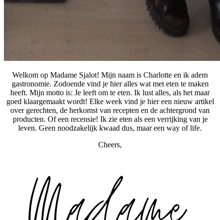
Welkom op Madame Sjalot! Mijn naam is Charlotte en ik adem
gastronomie. Zodoende vind je hier alles wat met eten te maken
heeft. Mijn motto is: Je leeft om te eten. Ik lust alles, als het maar
goed klaargemaakt wordt! Elke week vind je hier een nieuw artikel
over gerechten, de herkomst van recepten en de achtergrond van
producten. Of een recensie! Ik zie eten als een verrijking van je
leven. Geen noodzakelijk kwaad dus, maar een way of life.
Cheers,