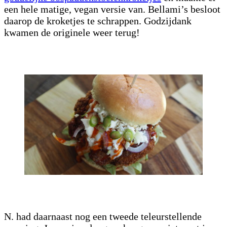
een hele matige, vegan versie van. Bellami’s besloot
daarop de kroketjes te schrappen. Godzijdank
kwamen de originele weer terug!
N. had daarnaast nog een tweede teleurstellende