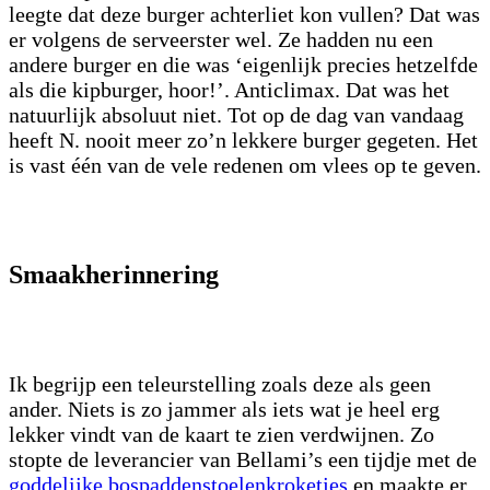
leegte dat deze burger achterliet kon vullen? Dat was
er volgens de serveerster wel. Ze hadden nu een
andere burger en die was ‘eigenlijk precies hetzelfde
als die kipburger, hoor!’. Anticlimax. Dat was het
natuurlijk absoluut niet. Tot op de dag van vandaag
heeft N. nooit meer zo’n lekkere burger gegeten. Het
is vast één van de vele redenen om vlees op te geven.
Smaakherinnering
Ik begrijp een teleurstelling zoals deze als geen
ander. Niets is zo jammer als iets wat je heel erg
lekker vindt van de kaart te zien verdwijnen. Zo
stopte de leverancier van Bellami’s een tijdje met de
goddelijke bospaddenstoelenkroketjes
en maakte er