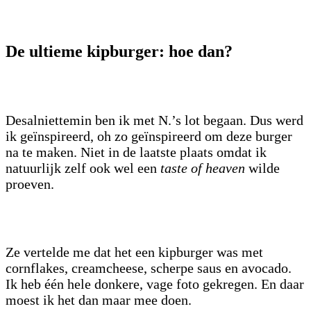
De ultieme kipburger: hoe dan?
Desalniettemin ben ik met N.’s lot begaan. Dus werd
ik geïnspireerd, oh zo geïnspireerd om deze burger
na te maken. Niet in de laatste plaats omdat ik
natuurlijk zelf ook wel een
taste of heaven
wilde
proeven.
Ze vertelde me dat het een kipburger was met
cornflakes, creamcheese, scherpe saus en avocado.
Ik heb één hele donkere, vage foto gekregen. En daar
moest ik het dan maar mee doen.