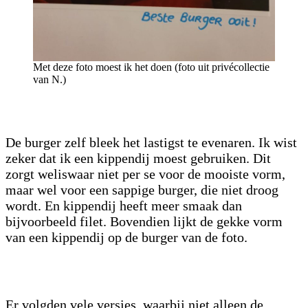
Met deze foto moest ik het doen (foto uit privécollectie
van N.)
De burger zelf bleek het lastigst te evenaren. Ik wist
zeker dat ik een kippendij moest gebruiken. Dit
zorgt weliswaar niet per se voor de mooiste vorm,
maar wel voor een sappige burger, die niet droog
wordt. En kippendij heeft meer smaak dan
bijvoorbeeld filet. Bovendien lijkt de gekke vorm
van een kippendij op de burger van de foto.
Er volgden vele versies, waarbij niet alleen de