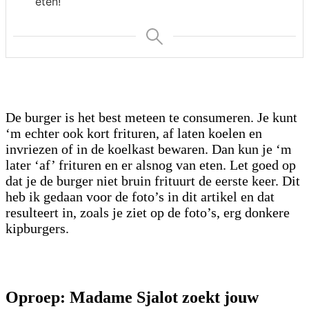
eten!
De burger is het best meteen te consumeren. Je kunt
‘m echter ook kort frituren, af laten koelen en
invriezen of in de koelkast bewaren. Dan kun je ‘m
later ‘af’ frituren en er alsnog van eten. Let goed op
dat je de burger niet bruin frituurt de eerste keer. Dit
heb ik gedaan voor de foto’s in dit artikel en dat
resulteert in, zoals je ziet op de foto’s, erg donkere
kipburgers.
Oproep: Madame Sjalot zoekt jouw