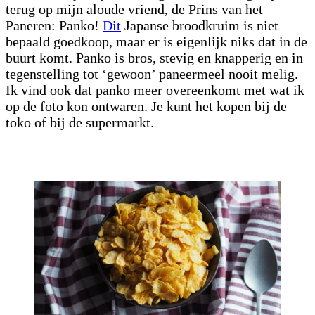
terug op mijn aloude vriend, de Prins van het
Paneren: Panko!
Dit
Japanse broodkruim is niet
bepaald goedkoop, maar er is eigenlijk niks dat in de
buurt komt. Panko is bros, stevig en knapperig en in
tegenstelling tot ‘gewoon’ paneermeel nooit melig.
Ik vind ook dat panko meer overeenkomt met wat ik
op de foto kon ontwaren. Je kunt het kopen bij de
toko of bij de supermarkt.