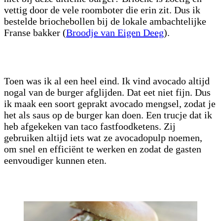
vettig door de vele roomboter die erin zit. Dus ik
bestelde briochebollen bij de lokale ambachtelijke
Franse bakker (
Broodje van Eigen Deeg
).
Toen was ik al een heel eind. Ik vind avocado altijd
nogal van de burger afglijden. Dat eet niet fijn. Dus
ik maak een soort geprakt avocado mengsel, zodat je
het als saus op de burger kan doen. Een trucje dat ik
heb afgekeken van taco fastfoodketens. Zij
gebruiken altijd iets wat ze avocadopulp noemen,
om snel en efficiënt te werken en zodat de gasten
eenvoudiger kunnen eten.