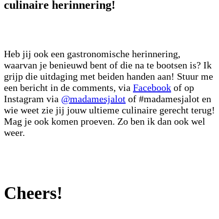
culinaire herinnering!
Heb jij ook een gastronomische herinnering,
waarvan je benieuwd bent of die na te bootsen is? Ik
grijp die uitdaging met beiden handen aan! Stuur me
een bericht in de comments, via
Facebook
of op
Instagram via
@madamesjalot
of #madamesjalot en
wie weet zie jij jouw ultieme culinaire gerecht terug!
Mag je ook komen proeven. Zo ben ik dan ook wel
weer.
Cheers!