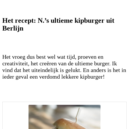
Het recept: N.’s ultieme kipburger uit
Berlijn
Het vroeg dus best wel wat tijd, proeven en
creativiteit, het creëren van de ultieme burger. Ik
vind dat het uiteindelijk is gelukt. En anders is het in
ieder geval een verdomd lekkere kipburger!