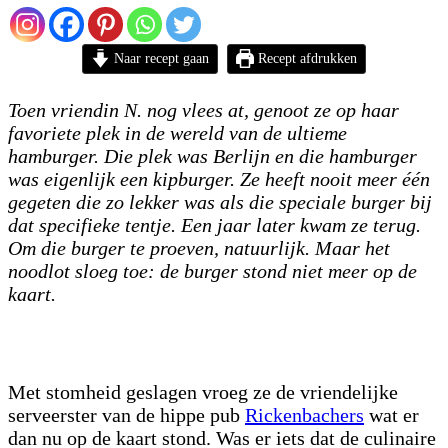
Naar recept gaan
Recept afdrukken
Toen vriendin N. nog vlees at, genoot ze op haar
favoriete plek in de wereld van de ultieme
hamburger. Die plek was Berlijn en die hamburger
was eigenlijk een kipburger. Ze heeft nooit meer één
gegeten die zo lekker was als die speciale burger bij
dat specifieke tentje. Een jaar later kwam ze terug.
Om die burger te proeven, natuurlijk. Maar het
noodlot sloeg toe: de burger stond niet meer op de
kaart.
Met stomheid geslagen vroeg ze de vriendelijke
serveerster van de hippe pub
Rickenbachers
wat er
dan nu op de kaart stond. Was er iets dat de culinaire