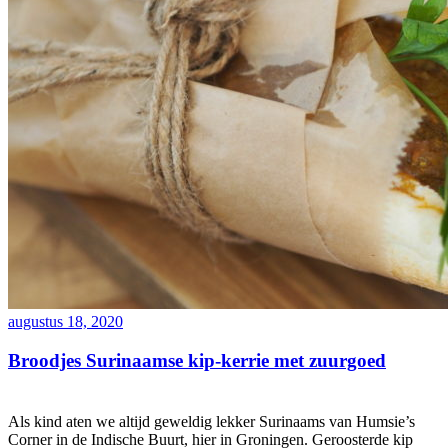
augustus 18, 2020
Broodjes Surinaamse kip-kerrie met zuurgoed
Als kind aten we altijd geweldig lekker Surinaams van Humsie’s
Corner in de Indische Buurt, hier in Groningen. Geroosterde kip