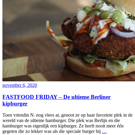
november 6, 2020
FASTFOOD FRIDAY – De ultieme Berliner
kipburger
Toen vriendin N. nog vlees at, genoot ze op haar favoriete plek in de
wereld van de ultieme hamburger. Die plek was Berlijn en die
hamburger was eigenlijk een kipburger. Ze heeft nooit meer één
gegeten die zo lekker was als die speciale burger bij
…