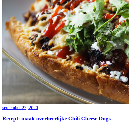
september 27, 2020
Recept: maak overheerlijke Chili Cheese Dogs