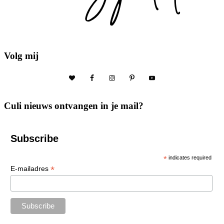
Volg mij
Culi nieuws ontvangen in je mail?
Subscribe
*
indicates required
*
E-mailadres