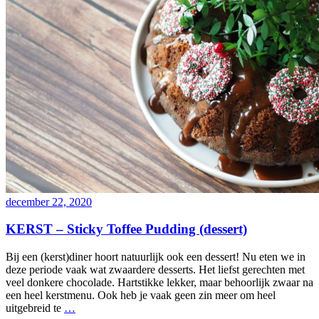
december 22, 2020
KERST – Sticky Toffee Pudding (dessert)
Bij een (kerst)diner hoort natuurlijk ook een dessert! Nu eten we in
deze periode vaak wat zwaardere desserts. Het liefst gerechten met
veel donkere chocolade. Hartstikke lekker, maar behoorlijk zwaar na
een heel kerstmenu. Ook heb je vaak geen zin meer om heel
uitgebreid te
…