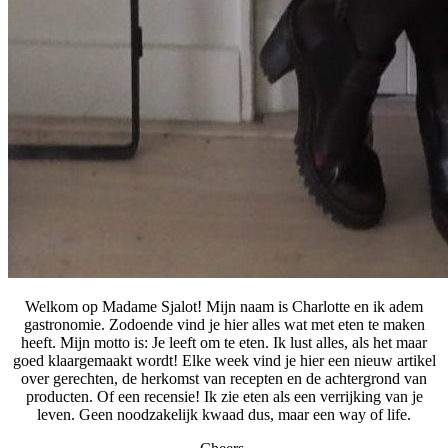
Welkom op Madame Sjalot! Mijn naam is Charlotte en ik adem
gastronomie. Zodoende vind je hier alles wat met eten te maken
heeft. Mijn motto is: Je leeft om te eten. Ik lust alles, als het maar
goed klaargemaakt wordt! Elke week vind je hier een nieuw artikel
over gerechten, de herkomst van recepten en de achtergrond van
producten. Of een recensie! Ik zie eten als een verrijking van je
leven. Geen noodzakelijk kwaad dus, maar een way of life.