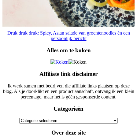
Druk druk druk: Spicy, Asian salade van groentenoodles én een
persoonlijk bericht
Alles om te koken
Affiliate link disclaimer
Ik werk samen met bedrijven die affiliate links plaatsen op deze
blog. Als je doorklikt en een product aanschaft, ontvang ik een klein
percentage, maar het is géén gesponserde content.
Categorieën
Categorieën
Over deze site