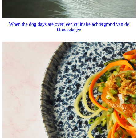
When the dog days are over: een culinaire achtergrond van de
Hondsdagen