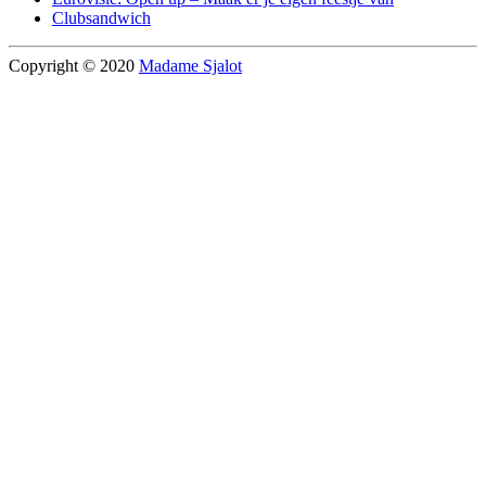
Clubsandwich
Copyright © 2020
Madame Sjalot