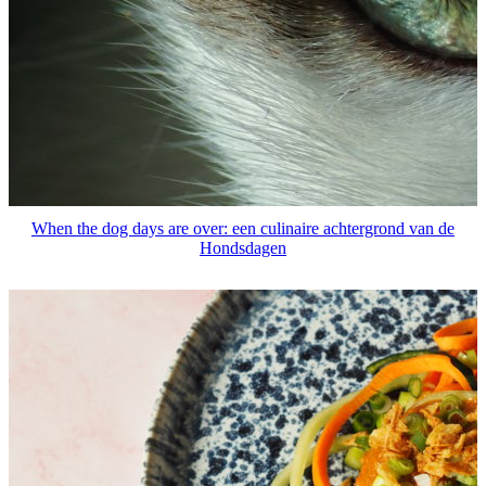
When the dog days are over: een culinaire achtergrond van de
Hondsdagen