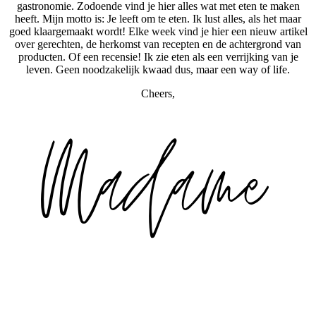
gastronomie. Zodoende vind je hier alles wat met eten te maken
heeft. Mijn motto is: Je leeft om te eten. Ik lust alles, als het maar
goed klaargemaakt wordt! Elke week vind je hier een nieuw artikel
over gerechten, de herkomst van recepten en de achtergrond van
producten. Of een recensie! Ik zie eten als een verrijking van je
leven. Geen noodzakelijk kwaad dus, maar een way of life.
Cheers,