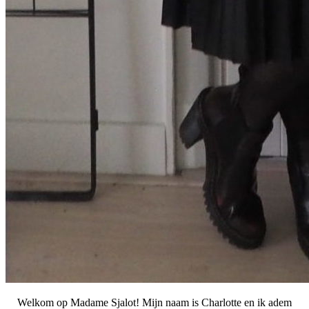
Welkom op Madame Sjalot! Mijn naam is Charlotte en ik adem