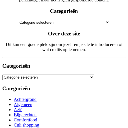
Categorieën
Categorieën
Over deze site
Dit kan een goede plek zijn om jezelf en je site te introduceren of
wat credits op te nemen.
Categorieën
Categorieën
Categorieën
Achtergrond
Algemeen
Azië
Bijgerechten
Comfortfood
Culi shopping