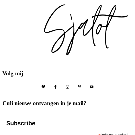
Volg mij
Culi nieuws ontvangen in je mail?
Subscribe
indicates required