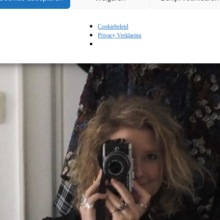
Cookiebeleid
Privacy Verklaring