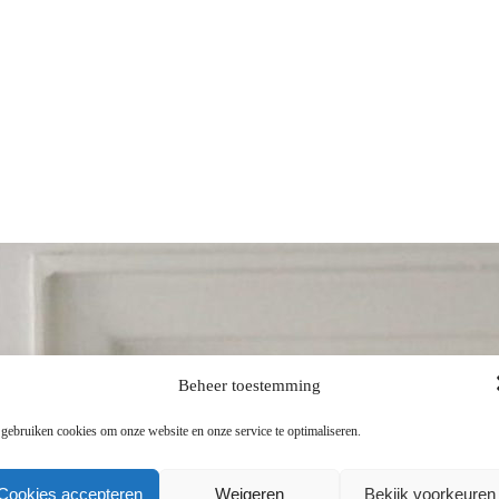
Beheer toestemming
 gebruiken cookies om onze website en onze service te optimaliseren.
Cookies accepteren
Weigeren
Bekijk voorkeuren