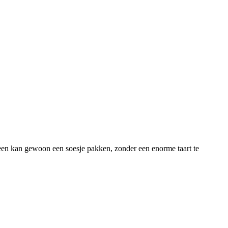
een kan gewoon een soesje pakken, zonder een enorme taart te