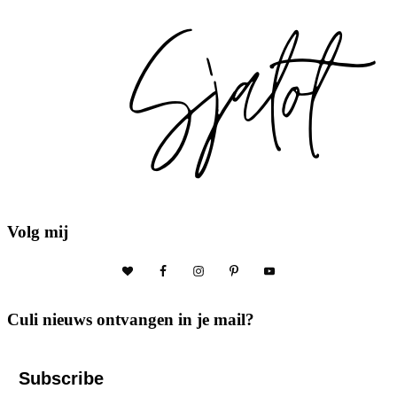
Volg mij
Culi nieuws ontvangen in je mail?
Subscribe