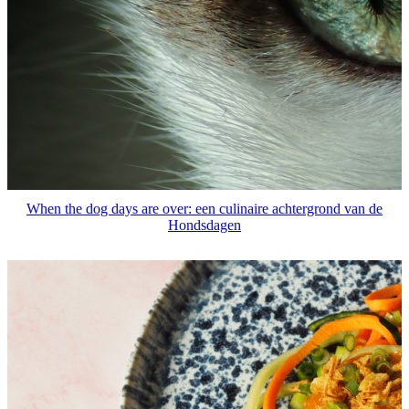
When the dog days are over: een culinaire achtergrond van de
Hondsdagen