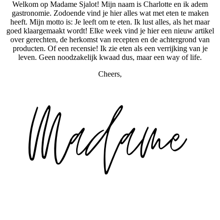
Welkom op Madame Sjalot! Mijn naam is Charlotte en ik adem
gastronomie. Zodoende vind je hier alles wat met eten te maken
heeft. Mijn motto is: Je leeft om te eten. Ik lust alles, als het maar
goed klaargemaakt wordt! Elke week vind je hier een nieuw artikel
over gerechten, de herkomst van recepten en de achtergrond van
producten. Of een recensie! Ik zie eten als een verrijking van je
leven. Geen noodzakelijk kwaad dus, maar een way of life.
Cheers,