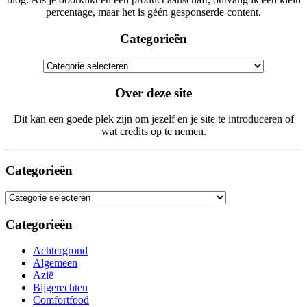
percentage, maar het is géén gesponserde content.
Categorieën
Categorieën
Over deze site
Dit kan een goede plek zijn om jezelf en je site te introduceren of
wat credits op te nemen.
Categorieën
Categorieën
Categorieën
Achtergrond
Algemeen
Azië
Bijgerechten
Comfortfood