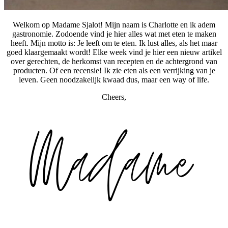
Welkom op Madame Sjalot! Mijn naam is Charlotte en ik adem
gastronomie. Zodoende vind je hier alles wat met eten te maken
heeft. Mijn motto is: Je leeft om te eten. Ik lust alles, als het maar
goed klaargemaakt wordt! Elke week vind je hier een nieuw artikel
over gerechten, de herkomst van recepten en de achtergrond van
producten. Of een recensie! Ik zie eten als een verrijking van je
leven. Geen noodzakelijk kwaad dus, maar een way of life.
Cheers,