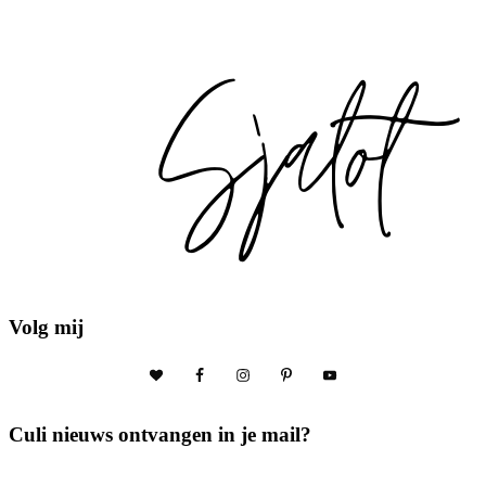
Volg mij
Culi nieuws ontvangen in je mail?