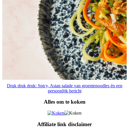
Druk druk druk: Spicy, Asian salade van groentenoodles én een
persoonlijk bericht
Alles om te koken
Affiliate link disclaimer