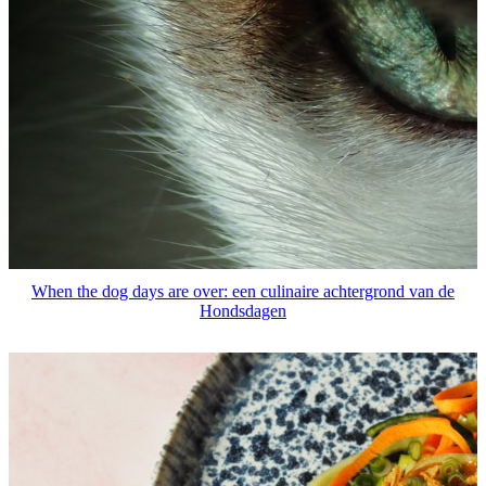
When the dog days are over: een culinaire achtergrond van de
Hondsdagen