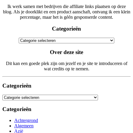
Ik werk samen met bedrijven die affiliate links plaatsen op deze
blog. Als je doorklikt en een product aanschaft, ontvang ik een klein
percentage, maar het is géén gesponserde content.
Categorieën
Categorieën
Over deze site
Dit kan een goede plek zijn om jezelf en je site te introduceren of
wat credits op te nemen.
Categorieën
Categorieën
Categorieën
Achtergrond
Algemeen
Azië