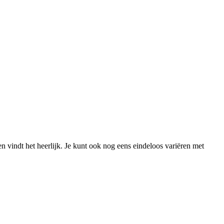
een vindt het heerlijk. Je kunt ook nog eens eindeloos variëren met