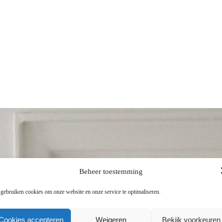
Beheer toestemming
 gebruiken cookies om onze website en onze service te optimaliseren.
Cookies accepteren
Weigeren
Bekijk voorkeuren