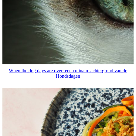
When the dog days are over: een culinaire achtergrond van de
Hondsdagen