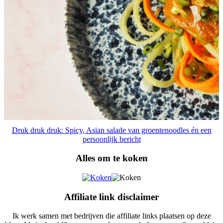
Druk druk druk: Spicy, Asian salade van groentenoodles én een
persoonlijk bericht
Alles om te koken
Affiliate link disclaimer
Ik werk samen met bedrijven die affiliate links plaatsen op deze