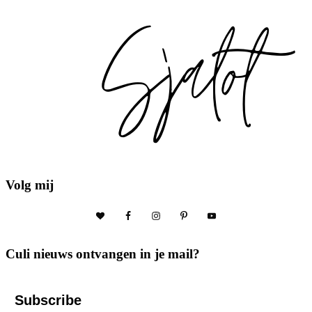
Volg mij
Culi nieuws ontvangen in je mail?
Subscribe