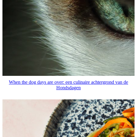
When the dog days are over: een culinaire achtergrond van de
Hondsdagen