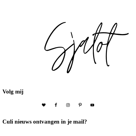
Volg mij
Culi nieuws ontvangen in je mail?