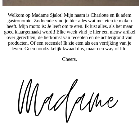
Welkom op Madame Sjalot! Mijn naam is Charlotte en ik adem
gastronomie. Zodoende vind je hier alles wat met eten te maken
heeft. Mijn motto is: Je leeft om te eten. Ik lust alles, als het maar
goed klaargemaakt wordt! Elke week vind je hier een nieuw artikel
over gerechten, de herkomst van recepten en de achtergrond van
producten. Of een recensie! Ik zie eten als een verrijking van je
leven. Geen noodzakelijk kwaad dus, maar een way of life.
Cheers,