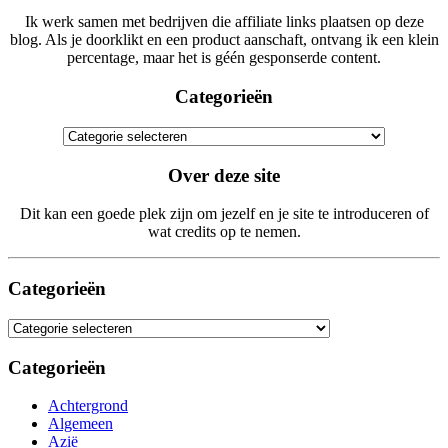
Ik werk samen met bedrijven die affiliate links plaatsen op deze
blog. Als je doorklikt en een product aanschaft, ontvang ik een klein
percentage, maar het is géén gesponserde content.
Categorieën
Categorieën
Over deze site
Dit kan een goede plek zijn om jezelf en je site te introduceren of
wat credits op te nemen.
Categorieën
Categorieën
Categorieën
Achtergrond
Algemeen
Azië