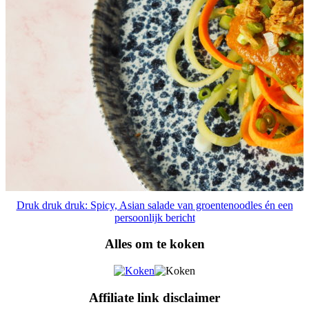
Druk druk druk: Spicy, Asian salade van groentenoodles én een
persoonlijk bericht
Alles om te koken
Affiliate link disclaimer