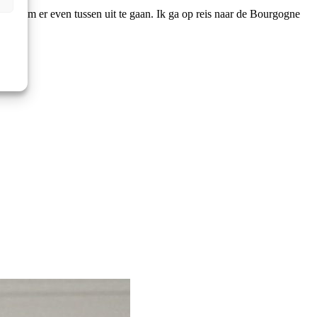
tijd om er even tussen uit te gaan. Ik ga op reis naar de Bourgogne