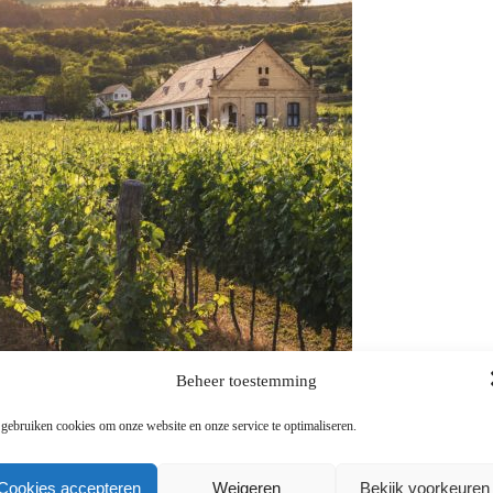
Beheer toestemming
 gebruiken cookies om onze website en onze service te optimaliseren.
Cookies accepteren
Weigeren
Bekijk voorkeuren