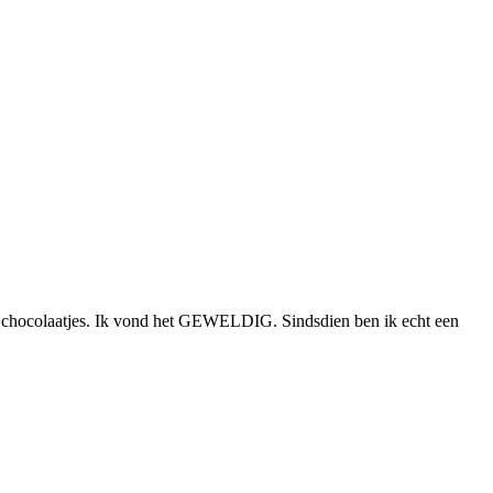
et chocolaatjes. Ik vond het GEWELDIG. Sindsdien ben ik echt een