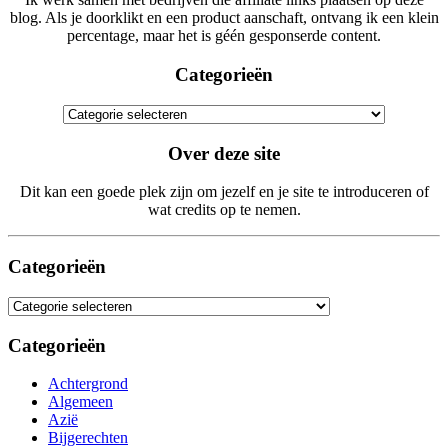
blog. Als je doorklikt en een product aanschaft, ontvang ik een klein
percentage, maar het is géén gesponserde content.
Categorieën
Categorieën
Over deze site
Dit kan een goede plek zijn om jezelf en je site te introduceren of
wat credits op te nemen.
Categorieën
Categorieën
Categorieën
Achtergrond
Algemeen
Azië
Bijgerechten