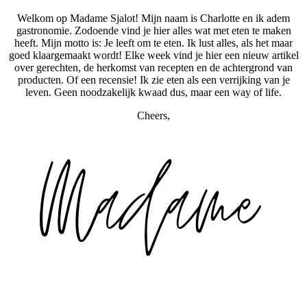
Welkom op Madame Sjalot! Mijn naam is Charlotte en ik adem
gastronomie. Zodoende vind je hier alles wat met eten te maken
heeft. Mijn motto is: Je leeft om te eten. Ik lust alles, als het maar
goed klaargemaakt wordt! Elke week vind je hier een nieuw artikel
over gerechten, de herkomst van recepten en de achtergrond van
producten. Of een recensie! Ik zie eten als een verrijking van je
leven. Geen noodzakelijk kwaad dus, maar een way of life.
Cheers,