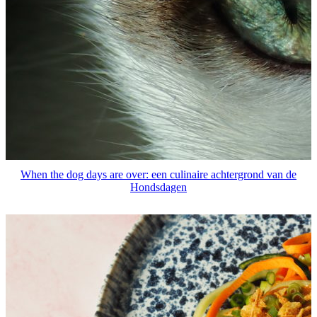
When the dog days are over: een culinaire achtergrond van de
Hondsdagen