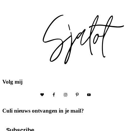
Volg mij
Culi nieuws ontvangen in je mail?
Subscribe