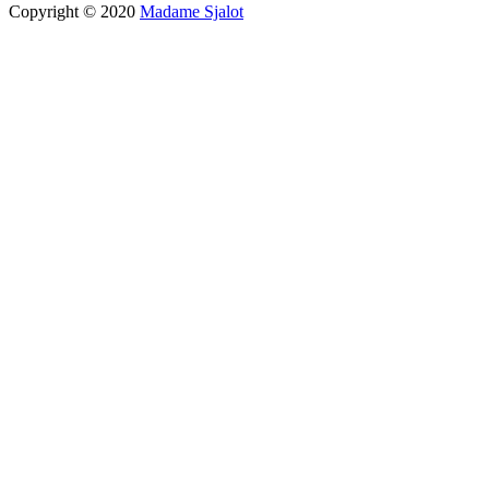
Copyright © 2020
Madame Sjalot