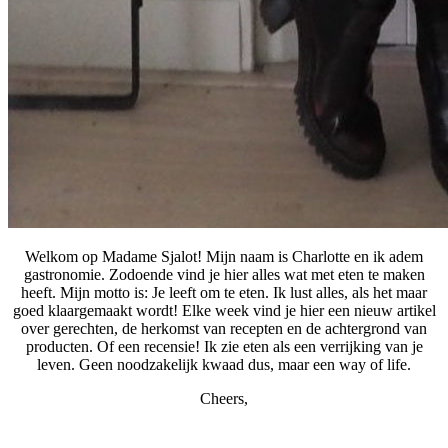
Welkom op Madame Sjalot! Mijn naam is Charlotte en ik adem
gastronomie. Zodoende vind je hier alles wat met eten te maken
heeft. Mijn motto is: Je leeft om te eten. Ik lust alles, als het maar
goed klaargemaakt wordt! Elke week vind je hier een nieuw artikel
over gerechten, de herkomst van recepten en de achtergrond van
producten. Of een recensie! Ik zie eten als een verrijking van je
leven. Geen noodzakelijk kwaad dus, maar een way of life.
Cheers,