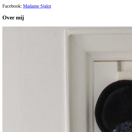
Facebook:
Madame Sjalot
Over mij