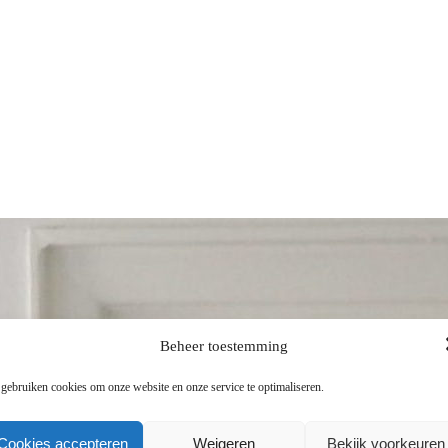
Beheer toestemming
 gebruiken cookies om onze website en onze service te optimaliseren.
Cookies accepteren
Weigeren
Bekijk voorkeuren