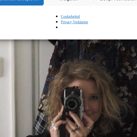
Cookiebeleid
Privacy Verklaring