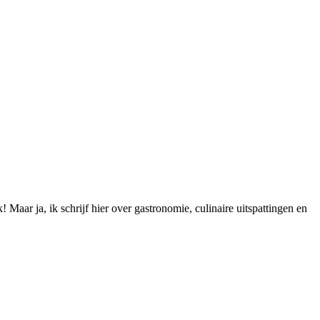
Maar ja, ik schrijf hier over gastronomie, culinaire uitspattingen en