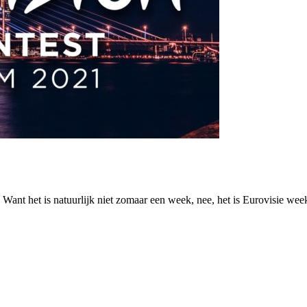
ant het is natuurlijk niet zomaar een week, nee, het is Eurovisie week! 