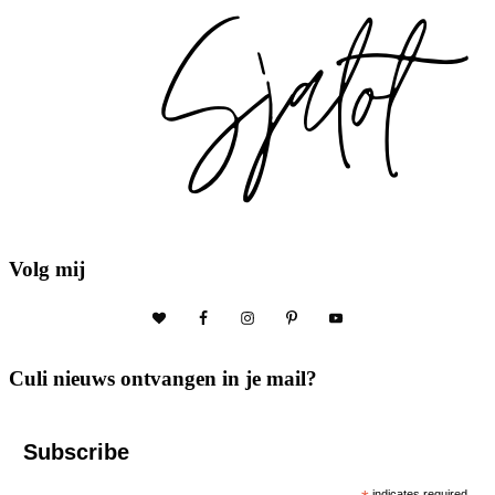
Volg mij
Culi nieuws ontvangen in je mail?
Subscribe
indicates required