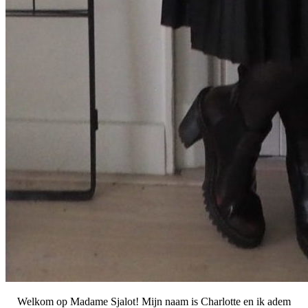
Welkom op Madame Sjalot! Mijn naam is Charlotte en ik adem