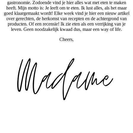
gastronomie. Zodoende vind je hier alles wat met eten te maken
heeft. Mijn motto is: Je leeft om te eten. Ik lust alles, als het maar
goed klaargemaakt wordt! Elke week vind je hier een nieuw artikel
over gerechten, de herkomst van recepten en de achtergrond van
producten. Of een recensie! Ik zie eten als een verrijking van je
leven. Geen noodzakelijk kwaad dus, maar een way of life.
Cheers,