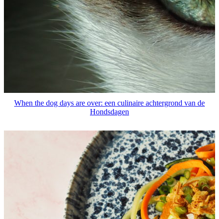
When the dog days are over: een culinaire achtergrond van de
Hondsdagen